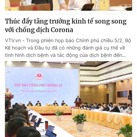
Thúc đẩy tăng trưởng kinh tế song song
với chống dịch Corona
VTV.vn - Trong phiên họp báo Chính phủ chiều 5/2, Bộ
Kế hoạch và Đầu tư đã có những đánh giá cụ thể về
tình hình dịch bệnh và tác động của dịch bệnh đến...