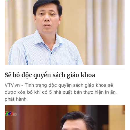
Sẽ bỏ độc quyền sách giáo khoa
VTV.vn - Tình trạng độc quyền sách giáo khoa sẽ
được xóa bỏ khi có 5 nhà xuất bản thực hiện in ấn,
phát hành.