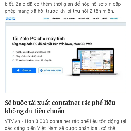
biết, Zalo đã có thêm thời gian để nộp hồ sơ xin cấp
phép mạng xã hội trước khi bị thu hồi 2 tên miền.
Sẽ buộc tái xuất container rác phế liệu
không đủ tiêu chuẩn
VTV.vn - Hơn 3.000 container rác phế liệu tồn động tại
các cảng biển Việt Nam sẽ được phân loại, có thể