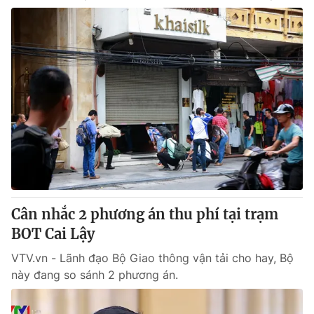
Cân nhắc 2 phương án thu phí tại trạm
BOT Cai Lậy
VTV.vn - Lãnh đạo Bộ Giao thông vận tải cho hay, Bộ
này đang so sánh 2 phương án.