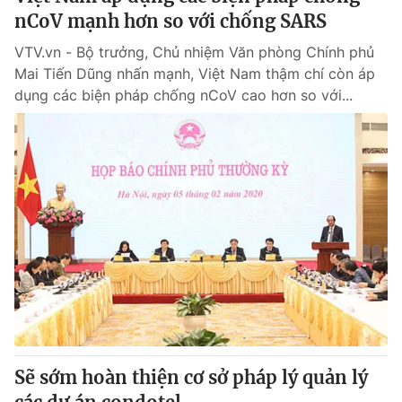
nCoV mạnh hơn so với chống SARS
VTV.vn - Bộ trưởng, Chủ nhiệm Văn phòng Chính phủ
Mai Tiến Dũng nhấn mạnh, Việt Nam thậm chí còn áp
dụng các biện pháp chống nCoV cao hơn so với...
Sẽ sớm hoàn thiện cơ sở pháp lý quản lý