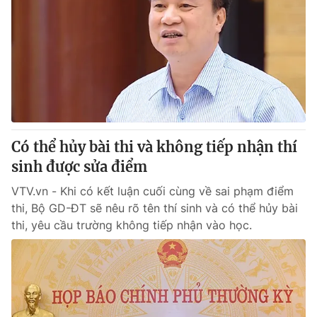
Có thể hủy bài thi và không tiếp nhận thí
sinh được sửa điểm
VTV.vn - Khi có kết luận cuối cùng về sai phạm điểm
thi, Bộ GD-ĐT sẽ nêu rõ tên thí sinh và có thể hủy bài
thi, yêu cầu trường không tiếp nhận vào học.