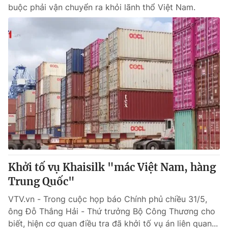
buộc phải vận chuyển ra khỏi lãnh thổ Việt Nam.
Khởi tố vụ Khaisilk "mác Việt Nam, hàng
Trung Quốc"
VTV.vn - Trong cuộc họp báo Chính phủ chiều 31/5,
ông Đỗ Thắng Hải - Thứ trưởng Bộ Công Thương cho
biết, hiện cơ quan điều tra đã khởi tố vụ án liên quan...