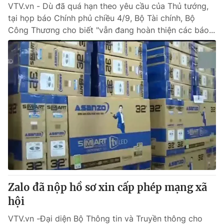
VTV.vn - Dù đã quá hạn theo yêu cầu của Thủ tướng,
tại họp báo Chính phủ chiều 4/9, Bộ Tài chính, Bộ
Công Thương cho biết "vẫn đang hoàn thiện các báo...
Zalo đã nộp hồ sơ xin cấp phép mạng xã
hội
VTV.vn -Đại diện Bộ Thông tin và Truyền thông cho