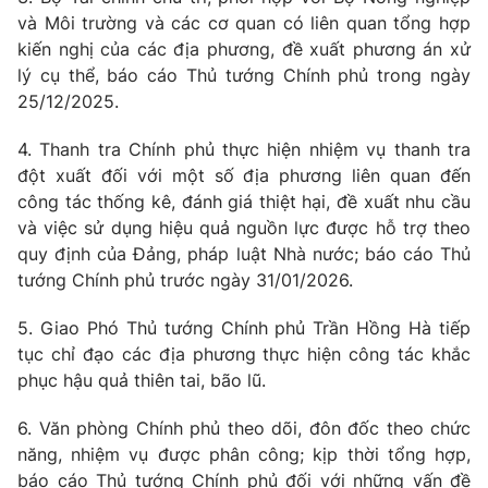
và Môi trường và các cơ quan có liên quan tổng hợp
kiến nghị của các địa phương, đề xuất phương án xử
lý cụ thể, báo cáo Thủ tướng Chính phủ trong ngày
25/12/2025.
4. Thanh tra Chính phủ thực hiện nhiệm vụ thanh tra
đột xuất đối với một số địa phương liên quan đến
công tác thống kê, đánh giá thiệt hại, đề xuất nhu cầu
và việc sử dụng hiệu quả nguồn lực được hỗ trợ theo
quy định của Đảng, pháp luật Nhà nước; báo cáo Thủ
tướng Chính phủ trước ngày 31/01/2026.
5. Giao Phó Thủ tướng Chính phủ Trần Hồng Hà tiếp
tục chỉ đạo các địa phương thực hiện công tác khắc
phục hậu quả thiên tai, bão lũ.
6. Văn phòng Chính phủ theo dõi, đôn đốc theo chức
năng, nhiệm vụ được phân công; kịp thời tổng hợp,
báo cáo Thủ tướng Chính phủ đối với những vấn đề