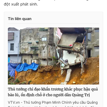
đột xuất phát sinh.
Tin liên quan
Thủ tướng chỉ đạo khẩn trương khắc phục hậu quả
bão lũ, ổn định chỗ ở cho người dân Quảng Trị
VTV.vn - Thủ tướng Phạm Minh Chính yêu cầu Quảng