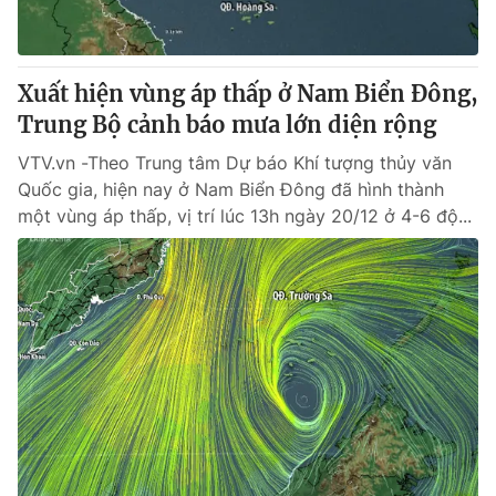
Xuất hiện vùng áp thấp ở Nam Biển Đông,
Trung Bộ cảnh báo mưa lớn diện rộng
VTV.vn -Theo Trung tâm Dự báo Khí tượng thủy văn
Quốc gia, hiện nay ở Nam Biển Đông đã hình thành
một vùng áp thấp, vị trí lúc 13h ngày 20/12 ở 4-6 độ...