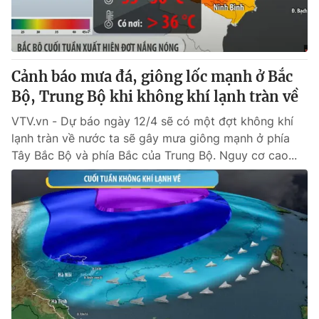
Cảnh báo mưa đá, giông lốc mạnh ở Bắc
Bộ, Trung Bộ khi không khí lạnh tràn về
VTV.vn - Dự báo ngày 12/4 sẽ có một đợt không khí
lạnh tràn về nước ta sẽ gây mưa giông mạnh ở phía
Tây Bắc Bộ và phía Bắc của Trung Bộ. Nguy cơ cao...