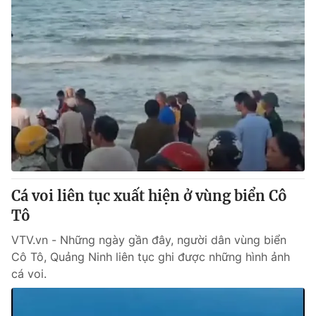
Cá voi liên tục xuất hiện ở vùng biển Cô
Tô
VTV.vn - Những ngày gần đây, người dân vùng biển
Cô Tô, Quảng Ninh liên tục ghi được những hình ảnh
cá voi.