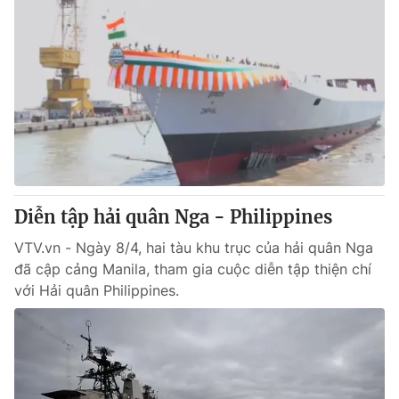
Diễn tập hải quân Nga - Philippines
VTV.vn - Ngày 8/4, hai tàu khu trục của hải quân Nga
đã cập cảng Manila, tham gia cuộc diễn tập thiện chí
với Hải quân Philippines.