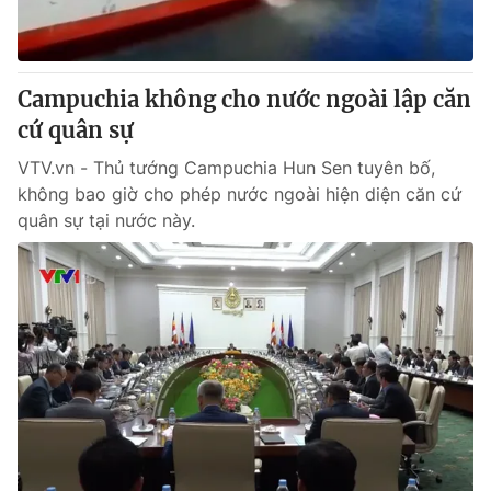
Campuchia không cho nước ngoài lập căn
cứ quân sự
VTV.vn - Thủ tướng Campuchia Hun Sen tuyên bố,
không bao giờ cho phép nước ngoài hiện diện căn cứ
quân sự tại nước này.