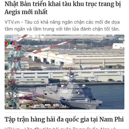
Nhật Bản triển khai tàu khu trục trang bị
Aegis mới nhất
VTV.vn - Tàu có khả năng ngăn chặn các mối đe dọa
tầm ngắn và tầm trung với tên lửa đánh chặn tối tân.
Tập trận hàng hải đa quốc gia tại Nam Phi