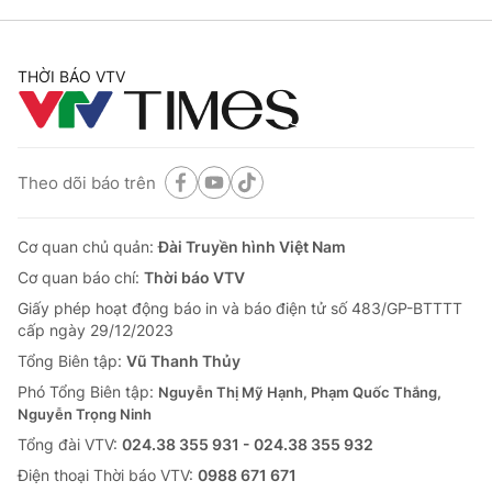
THỜI BÁO VTV
Theo dõi báo trên
Cơ quan chủ quản:
Đài Truyền hình Việt Nam
Cơ quan báo chí:
Thời báo VTV
Giấy phép hoạt động báo in và báo điện tử số 483/GP-BTTTT
cấp ngày 29/12/2023
Tổng Biên tập:
Vũ Thanh Thủy
Phó Tổng Biên tập:
Nguyễn Thị Mỹ Hạnh, Phạm Quốc Thắng,
Nguyễn Trọng Ninh
Tổng đài VTV:
024.38 355 931 - 024.38 355 932
Ðiện thoại Thời báo VTV:
0988 671 671