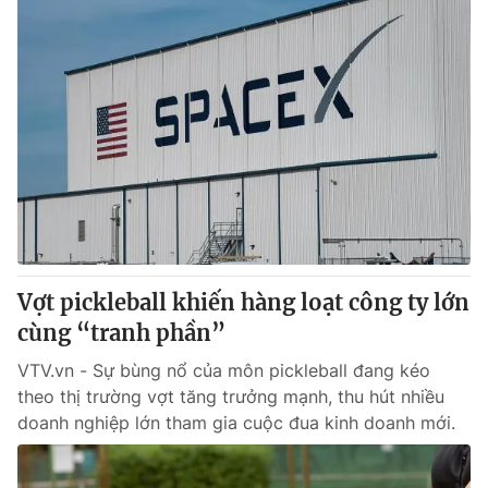
Vợt pickleball khiến hàng loạt công ty lớn
cùng “tranh phần”
VTV.vn - Sự bùng nổ của môn pickleball đang kéo
theo thị trường vợt tăng trưởng mạnh, thu hút nhiều
doanh nghiệp lớn tham gia cuộc đua kinh doanh mới.