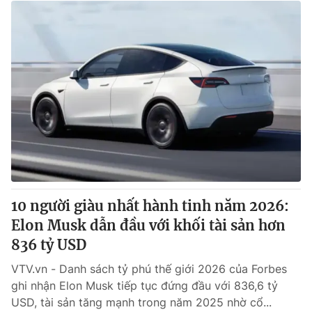
10 người giàu nhất hành tinh năm 2026:
Elon Musk dẫn đầu với khối tài sản hơn
836 tỷ USD
VTV.vn - Danh sách tỷ phú thế giới 2026 của Forbes
ghi nhận Elon Musk tiếp tục đứng đầu với 836,6 tỷ
USD, tài sản tăng mạnh trong năm 2025 nhờ cổ...