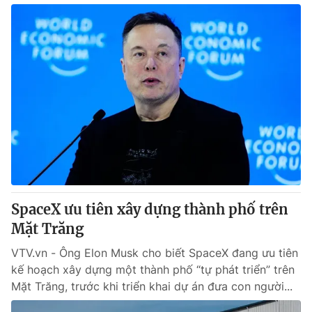
SpaceX ưu tiên xây dựng thành phố trên
Mặt Trăng
VTV.vn - Ông Elon Musk cho biết SpaceX đang ưu tiên
kế hoạch xây dựng một thành phố “tự phát triển” trên
Mặt Trăng, trước khi triển khai dự án đưa con người...