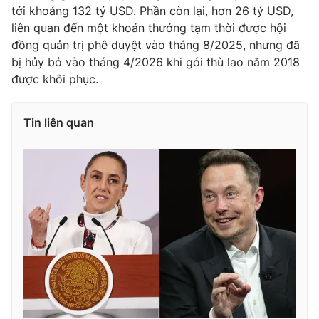
tới khoảng 132 tỷ USD. Phần còn lại, hơn 26 tỷ USD,
liên quan đến một khoản thưởng tạm thời được hội
đồng quản trị phê duyệt vào tháng 8/2025, nhưng đã
bị hủy bỏ vào tháng 4/2026 khi gói thù lao năm 2018
được khôi phục.
Tin liên quan