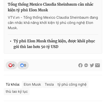
Tổng thống Mexico Claudia Sheinbaum cân nhắc
kiện tỷ phú Elon Musk
VTV.vn - Tổng thống Mexico Claudia Sheinbaum đang
cân nhắc khả năng khởi kiện tỷ phú công nghệ Elon
Musk.
Tỷ phú Elon Musk thắng kiện, được khôi phục
gói thù lao hơn 50 tỷ USD
0
0
Từ khóa:
Elon Musk
Tesla
tỷ phú công nghệ
thù lao kỷ lục