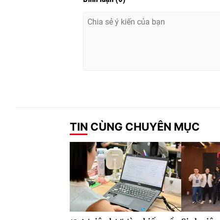
TIN CÙNG CHUYÊN MỤC