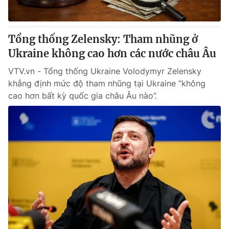
Tổng thống Zelensky: Tham nhũng ở
Ukraine không cao hơn các nước châu Âu
VTV.vn - Tổng thống Ukraine Volodymyr Zelensky
khẳng định mức độ tham nhũng tại Ukraine “không
cao hơn bất kỳ quốc gia châu Âu nào”.