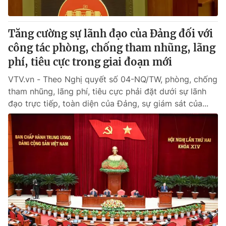
Tăng cường sự lãnh đạo của Đảng đối với
công tác phòng, chống tham nhũng, lãng
phí, tiêu cực trong giai đoạn mới
VTV.vn - Theo Nghị quyết số 04-NQ/TW, phòng, chống
tham nhũng, lãng phí, tiêu cực phải đặt dưới sự lãnh
đạo trực tiếp, toàn diện của Đảng, sự giám sát của...