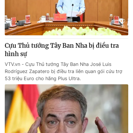
Cựu Thủ tướng Tây Ban Nha bị điều tra
hình sự
VTV.vn - Cựu Thủ tướng Tây Ban Nha José Luis
Rodríguez Zapatero bị điều tra liên quan gói cứu trợ
53 triệu Euro cho hãng Plus Ultra.