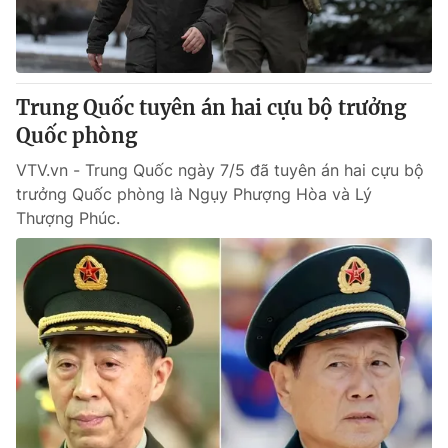
Trung Quốc tuyên án hai cựu bộ trưởng
Quốc phòng
VTV.vn - Trung Quốc ngày 7/5 đã tuyên án hai cựu bộ
trưởng Quốc phòng là Ngụy Phượng Hòa và Lý
Thượng Phúc.