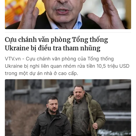
Cựu chánh văn phòng Tổng thống
Ukraine bị điều tra tham nhũng
VTV.vn - Cựu chánh văn phòng của Tổng thống
Ukraine bị nghi liên quan nhóm rửa tiền 10,5 triệu USD
trong một dự án nhà ở cao cấp.