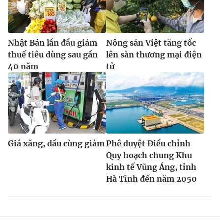
Nhật Bản lần đầu giảm
Nông sản Việt tăng tốc
thuế tiêu dùng sau gần
lên sàn thương mại điện
40 năm
tử
Giá xăng, dầu cùng giảm
Phê duyệt Điều chỉnh
Quy hoạch chung Khu
kinh tế Vũng Áng, tỉnh
Hà Tĩnh đến năm 2050