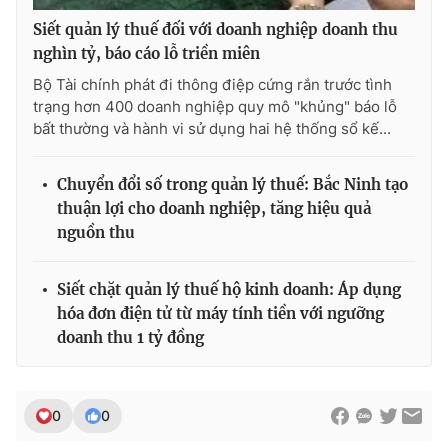
Siết quản lý thuế đối với doanh nghiệp doanh thu
nghìn tỷ, báo cáo lỗ triền miên
Bộ Tài chính phát đi thông điệp cứng rắn trước tình
trạng hơn 400 doanh nghiệp quy mô "khủng" báo lỗ
bất thường và hành vi sử dụng hai hệ thống sổ kế...
Chuyển đổi số trong quản lý thuế: Bắc Ninh tạo
thuận lợi cho doanh nghiệp, tăng hiệu quả
nguồn thu
Siết chặt quản lý thuế hộ kinh doanh: Áp dụng
hóa đơn điện tử từ máy tính tiền với ngưỡng
doanh thu 1 tỷ đồng
0
0