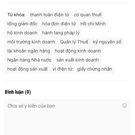
Từ khóa:
thanh toán điện tử
cơ quan thuế
tổng giám đốc
hóa đơn điện tử
Hồ chí Minh
hộ kinh doanh
hành lang pháp lý
môi trường kinh doanh
Quản lý Thuế
kỷ nguyên số
tài khoản ngân hàng
hoạt động kinh doanh
Ngân hàng Nhà nước
sản xuất kinh doanh
hoạt động sản xuất
ví điện tử
giấy chứng nhận
Bình luận
(
0
)