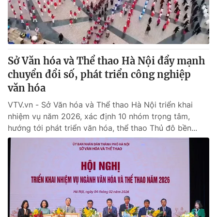
Sở Văn hóa và Thể thao Hà Nội đẩy mạnh
chuyển đổi số, phát triển công nghiệp
văn hóa
VTV.vn - Sở Văn hóa và Thể thao Hà Nội triển khai
nhiệm vụ năm 2026, xác định 10 nhóm trọng tâm,
hướng tới phát triển văn hóa, thể thao Thủ đô bền...