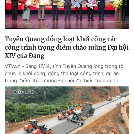
Tuyên Quang đồng loạt khởi công các
công trình trọng điểm chào mừng Đại hội
XIV của Đảng
VTV.vn - Sáng 17/12, tỉnh Tuyên Quang long trọng tổ
chức lễ khởi công, động thổ loạt công trình, dự án
trọng điểm chào mừng Đại hội đại biểu toàn quốc...