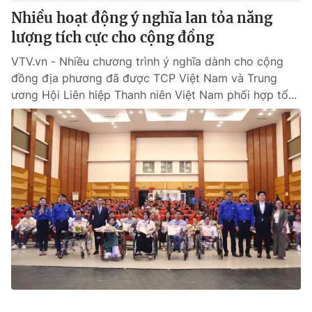
Nhiều hoạt động ý nghĩa lan tỏa năng
lượng tích cực cho cộng đồng
VTV.vn - Nhiều chương trình ý nghĩa dành cho cộng
đồng địa phương đã được TCP Việt Nam và Trung
ương Hội Liên hiệp Thanh niên Việt Nam phối hợp tổ...