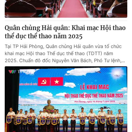
Quân chủng Hải quân: Khai mạc Hội thao
thể dục thể thao năm 2025
Tại TP Hải Phòng, Quân chủng Hải quân vừa tổ chức
khai mạc Hội thao Thể dục thể thao (TDTT) năm
2025. Chuẩn đô đốc Nguyễn Văn Bách, Phó Tư lệnh,...