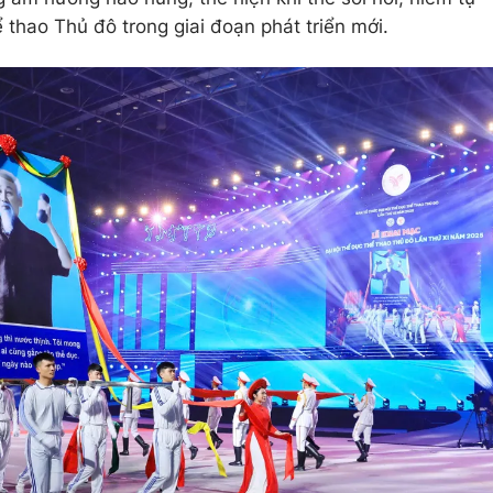
 thao Thủ đô trong giai đoạn phát triển mới.