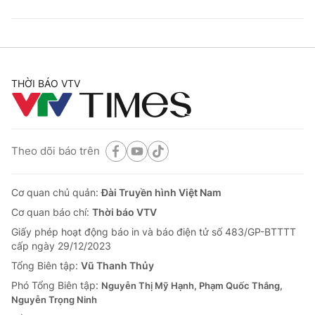
THỜI BÁO VTV
Theo dõi báo trên
Cơ quan chủ quản:
Đài Truyền hình Việt Nam
Cơ quan báo chí:
Thời báo VTV
Giấy phép hoạt động báo in và báo điện tử số 483/GP-BTTTT
cấp ngày 29/12/2023
Tổng Biên tập:
Vũ Thanh Thủy
Phó Tổng Biên tập:
Nguyễn Thị Mỹ Hạnh, Phạm Quốc Thắng,
Nguyễn Trọng Ninh