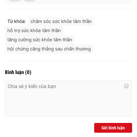
Từ khóa:
chăm sóc sức khỏe tâm thần
hỗ trợ sức khỏe tâm thần
tăng cường sức khỏe tâm thần
hội chứng căng thẳng sau chấn thương
Bình luận
(
0
)
Gửi bình luận