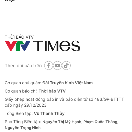
THỜI BÁO VTV
Theo dõi báo trên
Cơ quan chủ quản:
Đài Truyền hình Việt Nam
Cơ quan báo chí:
Thời báo VTV
Giấy phép hoạt động báo in và báo điện tử số 483/GP-BTTTT
cấp ngày 29/12/2023
Tổng Biên tập:
Vũ Thanh Thủy
Phó Tổng Biên tập:
Nguyễn Thị Mỹ Hạnh, Phạm Quốc Thắng,
Nguyễn Trọng Ninh