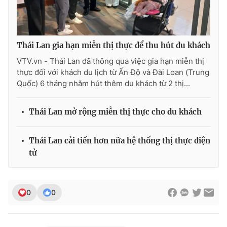
Thái Lan gia hạn miễn thị thực để thu hút du khách
VTV.vn - Thái Lan đã thông qua việc gia hạn miễn thị
thực đối với khách du lịch từ Ấn Độ và Đài Loan (Trung
Quốc) 6 tháng nhằm hút thêm du khách từ 2 thị...
Thái Lan mở rộng miễn thị thực cho du khách
Thái Lan cải tiến hơn nữa hệ thống thị thực điện
tử
0
0