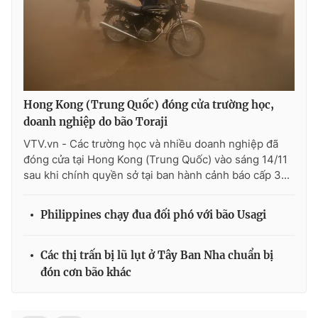
Hong Kong (Trung Quốc) đóng cửa trường học,
doanh nghiệp do bão Toraji
VTV.vn - Các trường học và nhiều doanh nghiệp đã
đóng cửa tại Hong Kong (Trung Quốc) vào sáng 14/11
sau khi chính quyền sở tại ban hành cảnh báo cấp 3...
Philippines chạy đua đối phó với bão Usagi
Các thị trấn bị lũ lụt ở Tây Ban Nha chuẩn bị
đón cơn bão khác