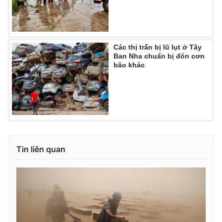
Các thị trấn bị lũ lụt ở Tây
Ban Nha chuẩn bị đón cơn
bão khác
Tin liên quan