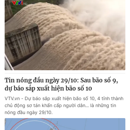
Tin nóng đầu ngày 29/10: Sau bão số 9,
dự báo sắp xuất hiện bão số 10
VTV.vn - Dự báo sắp xuất hiện bão số 10, 4 tỉnh thành
chủ động sơ tán khẩn cấp người dân... là những tin
nóng đầu ngày 29/10.