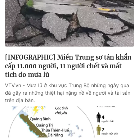
[INFOGRAPHIC] Miền Trung sơ tán khẩn
cấp 11.000 người, 11 người chết và mất
tích do mưa lũ
VTV.vn - Mưa lũ ở khu vực Trung Bộ những ngày qua
đã gây ra những thiệt hại nặng nề về người và tài sản
trên địa bàn.