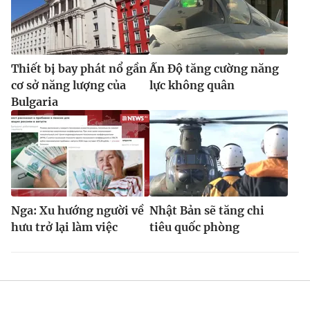
Thiết bị bay phát nổ gần
Ấn Độ tăng cường năng
cơ sở năng lượng của
lực không quân
Bulgaria
Nga: Xu hướng người về
Nhật Bản sẽ tăng chi
hưu trở lại làm việc
tiêu quốc phòng