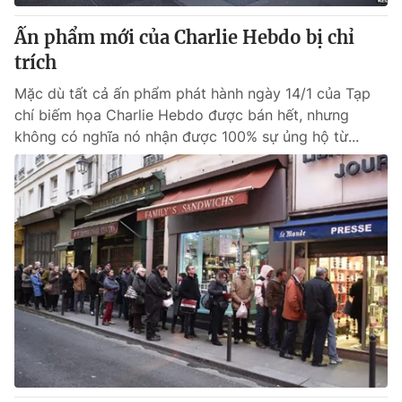
Ấn phẩm mới của Charlie Hebdo bị chỉ
trích
Mặc dù tất cả ấn phẩm phát hành ngày 14/1 của Tạp
chí biếm họa Charlie Hebdo được bán hết, nhưng
không có nghĩa nó nhận được 100% sự ủng hộ từ...