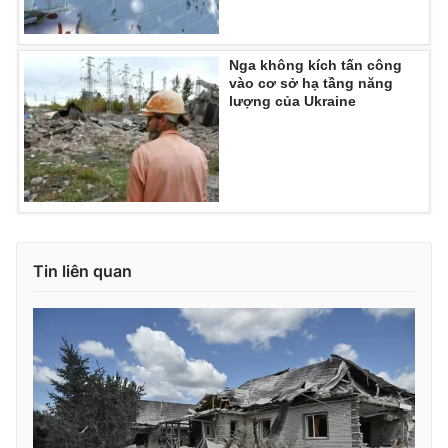
Nga không kích tấn công
vào cơ sở hạ tầng năng
lượng của Ukraine
Tin liên quan