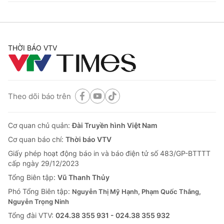
THỜI BÁO VTV
Theo dõi báo trên
Cơ quan chủ quản:
Đài Truyền hình Việt Nam
Cơ quan báo chí:
Thời báo VTV
Giấy phép hoạt động báo in và báo điện tử số 483/GP-BTTTT
cấp ngày 29/12/2023
Tổng Biên tập:
Vũ Thanh Thủy
Phó Tổng Biên tập:
Nguyễn Thị Mỹ Hạnh, Phạm Quốc Thắng,
Nguyễn Trọng Ninh
Tổng đài VTV:
024.38 355 931 - 024.38 355 932