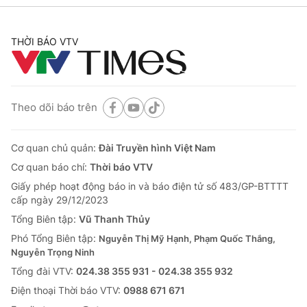
THỜI BÁO VTV
Theo dõi báo trên
Cơ quan chủ quản:
Đài Truyền hình Việt Nam
Cơ quan báo chí:
Thời báo VTV
Giấy phép hoạt động báo in và báo điện tử số 483/GP-BTTTT
cấp ngày 29/12/2023
Tổng Biên tập:
Vũ Thanh Thủy
Phó Tổng Biên tập:
Nguyễn Thị Mỹ Hạnh, Phạm Quốc Thắng,
Nguyễn Trọng Ninh
Tổng đài VTV:
024.38 355 931 - 024.38 355 932
Ðiện thoại Thời báo VTV:
0988 671 671