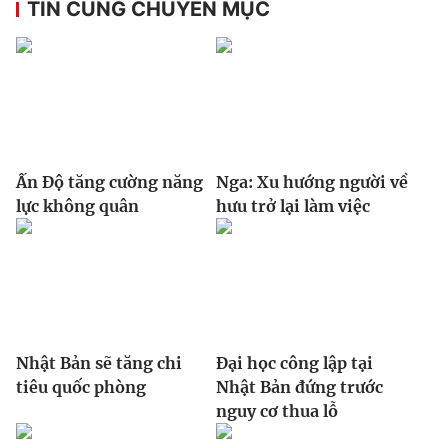
TIN CÙNG CHUYÊN MỤC
Ấn Độ tăng cường năng
Nga: Xu hướng người về
lực không quân
hưu trở lại làm việc
Nhật Bản sẽ tăng chi
Đại học công lập tại
tiêu quốc phòng
Nhật Bản đứng trước
nguy cơ thua lỗ