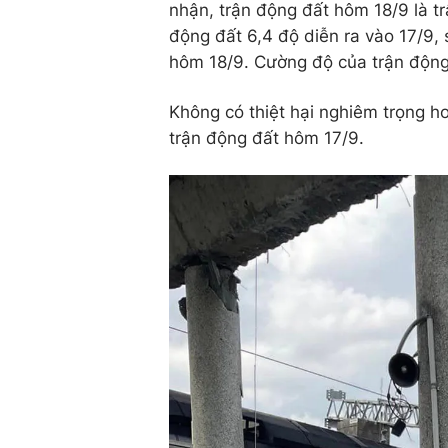
nhận, trận động đất hôm 18/9 là tr
động đất 6,4 độ diễn ra vào 17/9,
hôm 18/9. Cường độ của trận động
Không có thiệt hại nghiêm trọng 
trận động đất hôm 17/9.