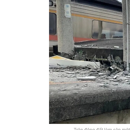
Trận động đất làm sập một 