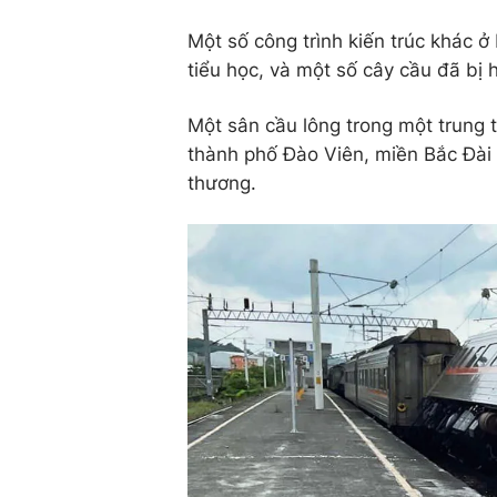
Một số công trình kiến ​​trúc khác
tiểu học, và một số cây cầu đã bị h
Một sân cầu lông trong một trung
thành phố Đào Viên, miền Bắc Đài 
thương.