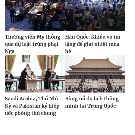
Thượng viện Mỹ thông
Hàn Quốc: Khiêu vũ im
qua dự luật trừng phạt
lặng để giải nhiệt mùa
Nga
hè
Saudi Arabia, Thổ Nhĩ
Bùng nổ du lịch thông
Kỳ và Pakistan ký hiệp
minh tại Trung Quốc
ước phòng thủ chung