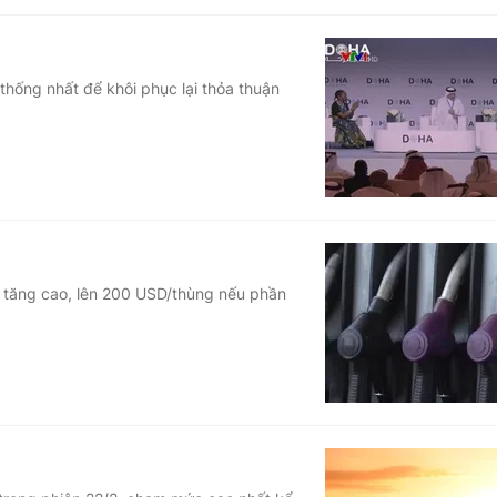
thống nhất để khôi phục lại thỏa thuận
tục tăng cao, lên 200 USD/thùng nếu phần