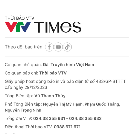
THỜI BÁO VTV
Theo dõi báo trên
Cơ quan chủ quản:
Đài Truyền hình Việt Nam
Cơ quan báo chí:
Thời báo VTV
Giấy phép hoạt động báo in và báo điện tử số 483/GP-BTTTT
cấp ngày 29/12/2023
Tổng Biên tập:
Vũ Thanh Thủy
Phó Tổng Biên tập:
Nguyễn Thị Mỹ Hạnh, Phạm Quốc Thắng,
Nguyễn Trọng Ninh
Tổng đài VTV:
024.38 355 931 - 024.38 355 932
Ðiện thoại Thời báo VTV:
0988 671 671