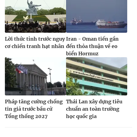
Lời thức tỉnh trước nguy
Iran - Oman tiến gần
cơ chiến tranh hạt nhân
đến thỏa thuận về eo
biển Hormuz
Pháp tăng cường chống
Thái Lan xây dựng tiêu
tin giả trước bầu cử
chuẩn an toàn trường
Tổng thống 2027
học quốc gia