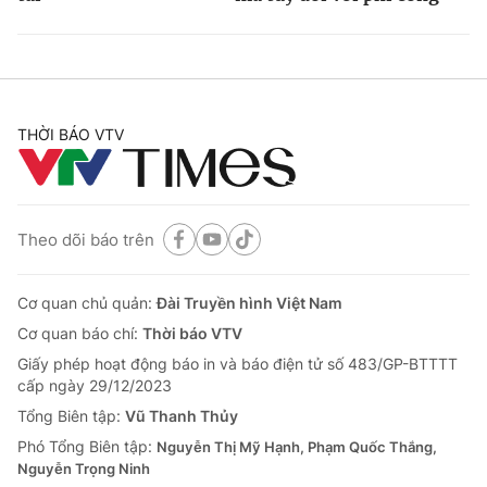
THỜI BÁO VTV
Theo dõi báo trên
Cơ quan chủ quản:
Đài Truyền hình Việt Nam
Cơ quan báo chí:
Thời báo VTV
Giấy phép hoạt động báo in và báo điện tử số 483/GP-BTTTT
cấp ngày 29/12/2023
Tổng Biên tập:
Vũ Thanh Thủy
Phó Tổng Biên tập:
Nguyễn Thị Mỹ Hạnh, Phạm Quốc Thắng,
Nguyễn Trọng Ninh