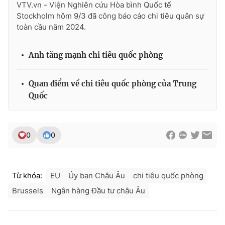
VTV.vn - Viện Nghiên cứu Hòa bình Quốc tế
Stockholm hôm 9/3 đã công báo cáo chi tiêu quân sự
toàn cầu năm 2024.
Anh tăng mạnh chi tiêu quốc phòng
Quan điểm về chi tiêu quốc phòng của Trung
Quốc
0
0
Từ khóa:
EU
Ủy ban Châu Âu
chi tiêu quốc phòng
Brussels
Ngân hàng Đầu tư châu Âu