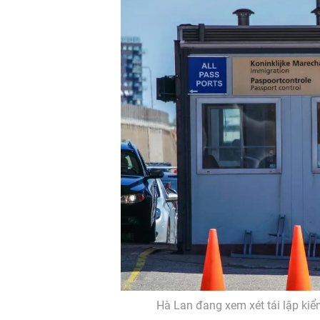
Hà Lan đang xem xét tái lập kiểm