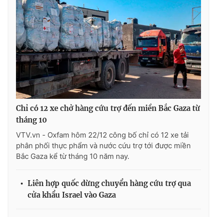
Chỉ có 12 xe chở hàng cứu trợ đến miền Bắc Gaza từ
tháng 10
VTV.vn - Oxfam hôm 22/12 công bố chỉ có 12 xe tải
phân phối thực phẩm và nước cứu trợ tới được miền
Bắc Gaza kể từ tháng 10 năm nay.
Liên hợp quốc dừng chuyển hàng cứu trợ qua
cửa khẩu Israel vào Gaza