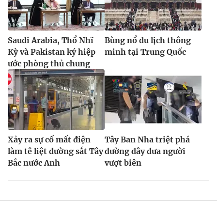
Saudi Arabia, Thổ Nhĩ
Bùng nổ du lịch thông
Kỳ và Pakistan ký hiệp
minh tại Trung Quốc
ước phòng thủ chung
Xảy ra sự cố mất điện
Tây Ban Nha triệt phá
làm tê liệt đường sắt Tây
đường dây đưa người
Bắc nước Anh
vượt biên