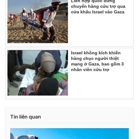
Liên hợp quốc dừng
chuyển hàng cứu trợ qua
cửa khẩu Israel vào Gaza
Israel không kích khiến
hàng chục người thiệt
mạng ở Gaza, bao gồm 3
nhân viên cứu trợ
Tin liên quan