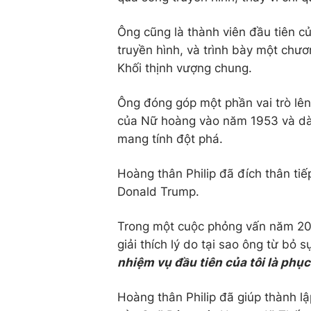
Ông cũng là thành viên đầu tiên c
truyền hình, và trình bày một chư
Khối thịnh vượng chung.
Ông đóng góp một phần vai trò lên
của Nữ hoàng vào năm 1953 và dà
mang tính đột phá.
Hoàng thân Philip đã đích thân ti
Donald Trump.
Trong một cuộc phỏng vấn năm 2011
giải thích lý do tại sao ông từ bỏ 
nhiệm vụ đầu tiên của tôi là phục
Hoàng thân Philip đã giúp thành lậ