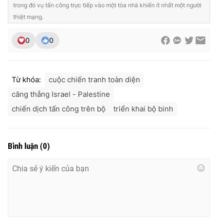
trong đó vụ tấn công trực tiếp vào một tòa nhà khiến ít nhất một người
thiệt mạng.
0
0
Từ khóa:
cuộc chiến tranh toàn diện
căng thẳng Israel - Palestine
chiến dịch tấn công trên bộ
triển khai bộ binh
Bình luận
(
0
)