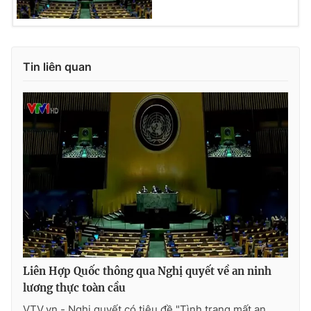
Tin liên quan
Liên Hợp Quốc thông qua Nghị quyết về an ninh
lương thực toàn cầu
VTV.vn - Nghị quyết có tiêu đề "Tình trạng mất an