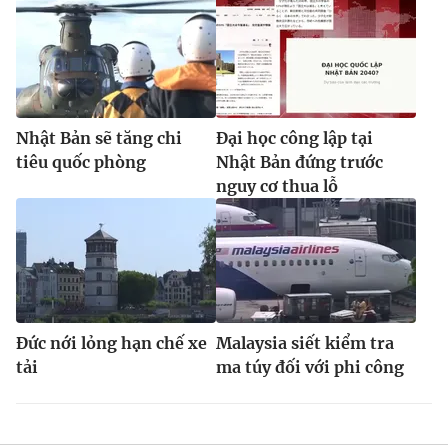
Nhật Bản sẽ tăng chi
Đại học công lập tại
tiêu quốc phòng
Nhật Bản đứng trước
nguy cơ thua lỗ
Đức nới lỏng hạn chế xe
Malaysia siết kiểm tra
tải
ma túy đối với phi công