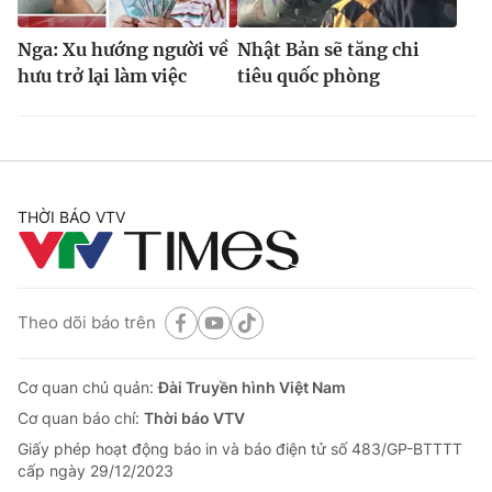
Nga: Xu hướng người về
Nhật Bản sẽ tăng chi
hưu trở lại làm việc
tiêu quốc phòng
THỜI BÁO VTV
Theo dõi báo trên
Cơ quan chủ quản:
Đài Truyền hình Việt Nam
Cơ quan báo chí:
Thời báo VTV
Giấy phép hoạt động báo in và báo điện tử số 483/GP-BTTTT
cấp ngày 29/12/2023