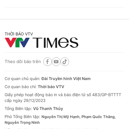
THỜI BÁO VTV
Theo dõi báo trên
Cơ quan chủ quản:
Đài Truyền hình Việt Nam
Cơ quan báo chí:
Thời báo VTV
Giấy phép hoạt động báo in và báo điện tử số 483/GP-BTTTT
cấp ngày 29/12/2023
Tổng Biên tập:
Vũ Thanh Thủy
Phó Tổng Biên tập:
Nguyễn Thị Mỹ Hạnh, Phạm Quốc Thắng,
Nguyễn Trọng Ninh