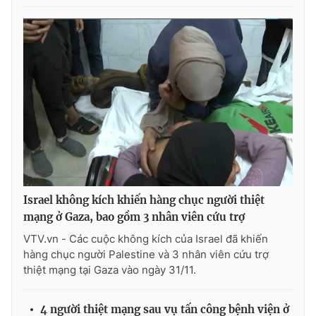
Israel không kích khiến hàng chục người thiệt
mạng ở Gaza, bao gồm 3 nhân viên cứu trợ
VTV.vn - Các cuộc không kích của Israel đã khiến
hàng chục người Palestine và 3 nhân viên cứu trợ
thiệt mạng tại Gaza vào ngày 31/11.
4 người thiệt mạng sau vụ tấn công bệnh viện ở