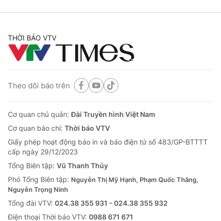
THỜI BÁO VTV
Theo dõi báo trên
Cơ quan chủ quản:
Đài Truyền hình Việt Nam
Cơ quan báo chí:
Thời báo VTV
Giấy phép hoạt động báo in và báo điện tử số 483/GP-BTTTT
cấp ngày 29/12/2023
Tổng Biên tập:
Vũ Thanh Thủy
Phó Tổng Biên tập:
Nguyễn Thị Mỹ Hạnh, Phạm Quốc Thắng,
Nguyễn Trọng Ninh
Tổng đài VTV:
024.38 355 931 - 024.38 355 932
Ðiện thoại Thời báo VTV:
0988 671 671