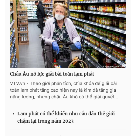
Châu Âu nỗ lực giải bài toán lạm phát
VTV.vn - Theo giới phân tích, chìa khóa để giải bài
toán lạm phát tăng cao hiện nay là kìm đà tăng giá
năng lượng, nhưng châu Âu khó có thể giải quyết...
Lạm phát có thể khiến nhu cầu dầu thế giới
chậm lại trong năm 2023