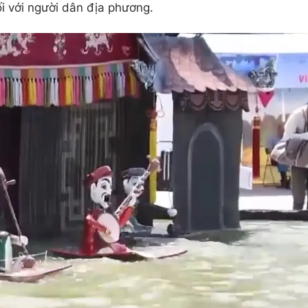
ối với người dân địa phương.