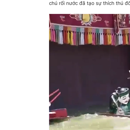
chú rối nước đã tạo sự thích thú đ