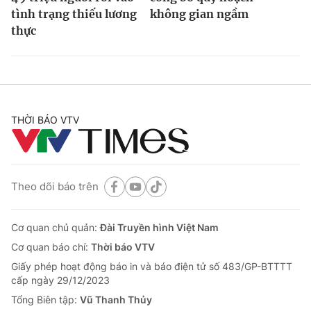
tình trạng thiếu lương
không gian ngầm
thực
THỜI BÁO VTV
Theo dõi báo trên
Cơ quan chủ quản:
Đài Truyền hình Việt Nam
Cơ quan báo chí:
Thời báo VTV
Giấy phép hoạt động báo in và báo điện tử số 483/GP-BTTTT
cấp ngày 29/12/2023
Tổng Biên tập:
Vũ Thanh Thủy