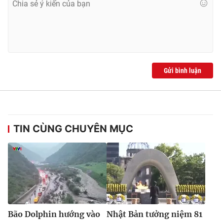
Gửi bình luận
TIN CÙNG CHUYÊN MỤC
Bão Dolphin hướng vào
Nhật Bản tưởng niệm 81