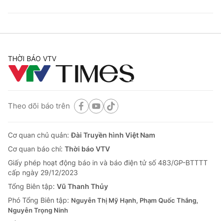
THỜI BÁO VTV
Theo dõi báo trên
Cơ quan chủ quản:
Đài Truyền hình Việt Nam
Cơ quan báo chí:
Thời báo VTV
Giấy phép hoạt động báo in và báo điện tử số 483/GP-BTTTT
cấp ngày 29/12/2023
Tổng Biên tập:
Vũ Thanh Thủy
Phó Tổng Biên tập:
Nguyễn Thị Mỹ Hạnh, Phạm Quốc Thắng,
Nguyễn Trọng Ninh