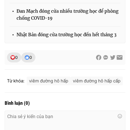
Đan Mạch đóng cửa nhiều trường học để phòng
chống COVID-19
Nhật Bản đóng cửa trường học đến hết tháng 3
0
0
Từ khóa:
viêm đường hô hấp
viêm đường hô hấp cấp
Bình luận
(
0
)