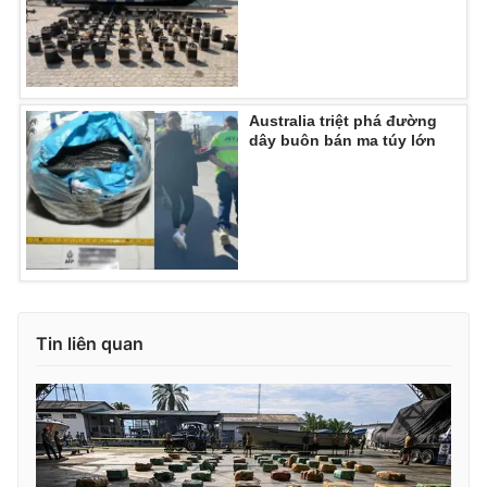
Australia triệt phá đường
dây buôn bán ma túy lớn
Tin liên quan