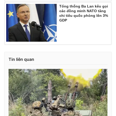
Tổng thống Ba Lan kêu gọi
các đồng minh NATO tăng
chi tiêu quốc phòng lên 3%
GDP
Tin liên quan