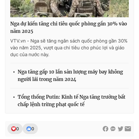
Nga dự kiến tăng chi tiêu quốc phòng gần 30% vào
năm 2025
VTV.vn - Nga sẽ tăng ngân sách quốc phòng gần 30%
vào năm 2025, vượt qua chi tiêu cho phúc lợi và giáo
dục của nước này.
Nga tăng gấp 10 lần sản lượng máy bay không
người lái trong năm 2024
Tổng thống Putin: Kinh tế Nga tăng trưởng bất
chấp lệnh trừng phạt quốc tế
0
0