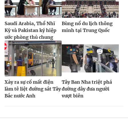
Saudi Arabia, Thổ Nhĩ
Bùng nổ du lịch thông
Kỳ và Pakistan ký hiệp
minh tại Trung Quốc
ước phòng thủ chung
Xảy ra sự cố mất điện
Tây Ban Nha triệt phá
làm tê liệt đường sắt Tây
đường dây đưa người
Bắc nước Anh
vượt biên