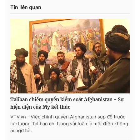
Tin liên quan
Taliban chiếm quyền kiểm soát Afghanistan - Sự
hiện diện của Mỹ kết thúc
VTV.vn - Việc chính quyền Afghanistan sụp đổ trước
lực lượng Taliban chỉ trong vài tuần là một điều không
ai ngờ tới.