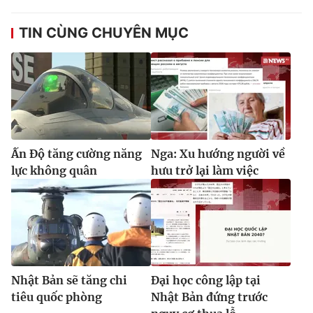
TIN CÙNG CHUYÊN MỤC
Ấn Độ tăng cường năng
Nga: Xu hướng người về
lực không quân
hưu trở lại làm việc
Nhật Bản sẽ tăng chi
Đại học công lập tại
tiêu quốc phòng
Nhật Bản đứng trước