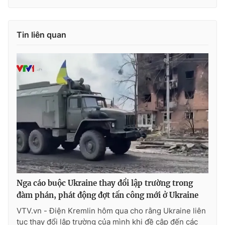
Tin liên quan
Nga cáo buộc Ukraine thay đổi lập trường trong
đàm phán, phát động đợt tấn công mới ở Ukraine
VTV.vn - Điện Kremlin hôm qua cho rằng Ukraine liên
tục thay đổi lập trường của mình khi đề cập đến các