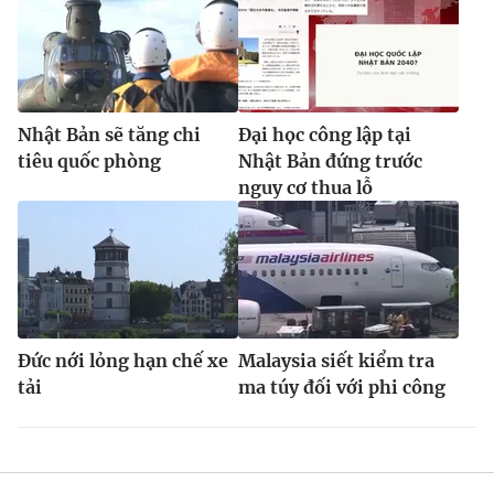
Nhật Bản sẽ tăng chi
Đại học công lập tại
tiêu quốc phòng
Nhật Bản đứng trước
nguy cơ thua lỗ
Đức nới lỏng hạn chế xe
Malaysia siết kiểm tra
tải
ma túy đối với phi công