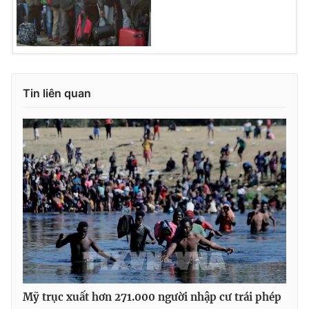
Tin liên quan
Mỹ trục xuất hơn 271.000 người nhập cư trái phép